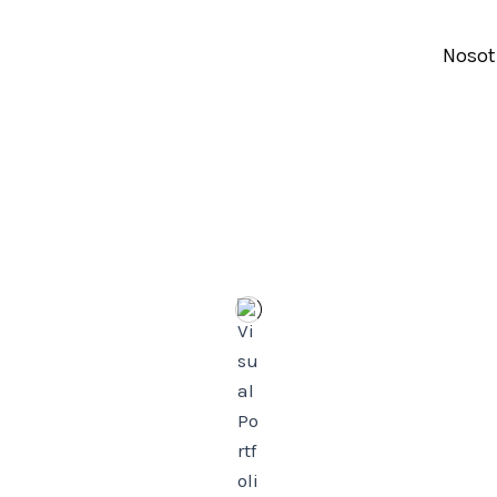
Nosot