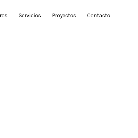
ros
Servicios
Proyectos
Contacto